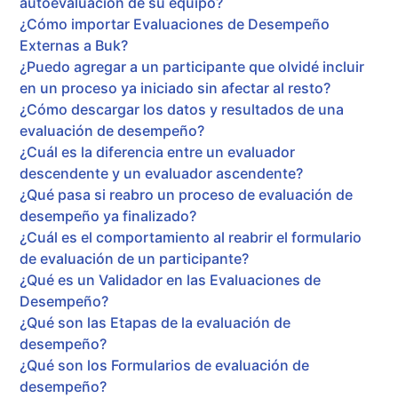
autoevaluación de su equipo?
¿Cómo importar Evaluaciones de Desempeño
Externas a Buk?
¿Puedo agregar a un participante que olvidé incluir
en un proceso ya iniciado sin afectar al resto?
¿Cómo descargar los datos y resultados de una
evaluación de desempeño?
¿Cuál es la diferencia entre un evaluador
descendente y un evaluador ascendente?
¿Qué pasa si reabro un proceso de evaluación de
desempeño ya finalizado?
¿Cuál es el comportamiento al reabrir el formulario
de evaluación de un participante?
¿Qué es un Validador en las Evaluaciones de
Desempeño?
¿Qué son las Etapas de la evaluación de
desempeño?
¿Qué son los Formularios de evaluación de
desempeño?