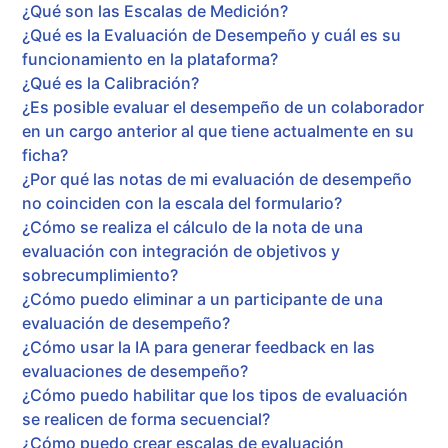
¿Qué son las Escalas de Medición?
¿Qué es la Evaluación de Desempeño y cuál es su
funcionamiento en la plataforma?
¿Qué es la Calibración?
¿Es posible evaluar el desempeño de un colaborador
en un cargo anterior al que tiene actualmente en su
ficha?
¿Por qué las notas de mi evaluación de desempeño
no coinciden con la escala del formulario?
¿Cómo se realiza el cálculo de la nota de una
evaluación con integración de objetivos y
sobrecumplimiento?
¿Cómo puedo eliminar a un participante de una
evaluación de desempeño?
¿Cómo usar la IA para generar feedback en las
evaluaciones de desempeño?
¿Cómo puedo habilitar que los tipos de evaluación
se realicen de forma secuencial?
¿Cómo puedo crear escalas de evaluación