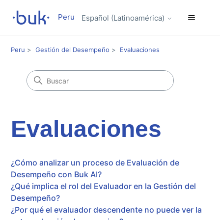
Peru
Español (Latinoamérica)
Peru
Gestión del Desempeño
Evaluaciones
Evaluaciones
¿Cómo analizar un proceso de Evaluación de
Desempeño con Buk AI?
¿Qué implica el rol del Evaluador en la Gestión del
Desempeño?
¿Por qué el evaluador descendente no puede ver la