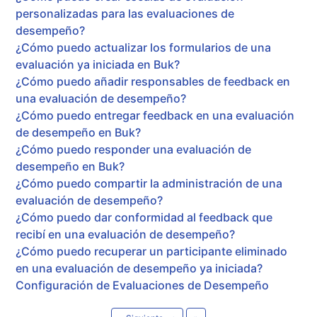
personalizadas para las evaluaciones de
desempeño?
¿Cómo puedo actualizar los formularios de una
evaluación ya iniciada en Buk?
¿Cómo puedo añadir responsables de feedback en
una evaluación de desempeño?
¿Cómo puedo entregar feedback en una evaluación
de desempeño en Buk?
¿Cómo puedo responder una evaluación de
desempeño en Buk?
¿Cómo puedo compartir la administración de una
evaluación de desempeño?
¿Cómo puedo dar conformidad al feedback que
recibí en una evaluación de desempeño?
¿Cómo puedo recuperar un participante eliminado
en una evaluación de desempeño ya iniciada?
Configuración de Evaluaciones de Desempeño