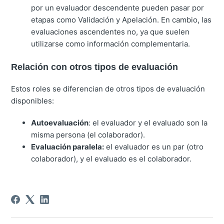
por un evaluador descendente pueden pasar por
etapas como Validación y Apelación. En cambio, las
evaluaciones ascendentes no, ya que suelen
utilizarse como información complementaria.
Relación con otros tipos de evaluación
Estos roles se diferencian de otros tipos de evaluación
disponibles:
Autoevaluación
: el evaluador y el evaluado son la
misma persona (el colaborador).
Evaluación paralela:
el evaluador es un par (otro
colaborador), y el evaluado es el colaborador.