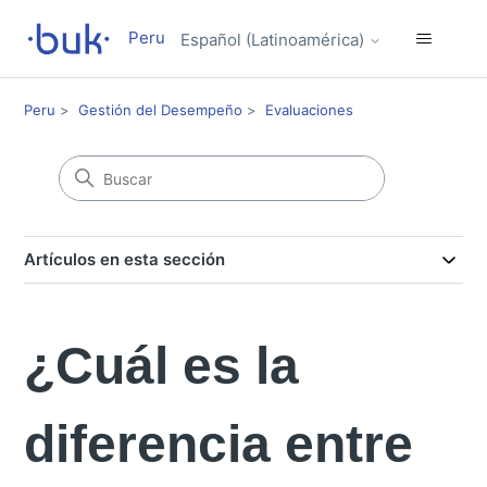
Peru
Español (Latinoamérica)
Peru
Gestión del Desempeño
Evaluaciones
Artículos en esta sección
¿Cuál es la
diferencia entre