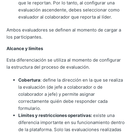
que le reportan. Por lo tanto, al configurar una
evaluación ascendente, debes seleccionar como
evaluador al colaborador que reporta al líder.
Ambos evaluadores se definen al momento de cargar a
los participantes.
Alcance y límites
Esta diferenciación se utiliza al momento de configurar
la estructura del proceso de evaluación.
Cobertura
: define la dirección en la que se realiza
la evaluación (de jefe a colaborador o de
colaborador a jefe) y permite asignar
correctamente quién debe responder cada
formulario.
Límites y restricciones operativas:
existe una
diferencia importante en su funcionamiento dentro
de la plataforma. Solo las evaluaciones realizadas