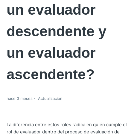
un evaluador
descendente y
un evaluador
ascendente?
hace 3 meses
Actualización
La diferencia entre estos roles radica en quién cumple el
rol de evaluador dentro del proceso de evaluación de