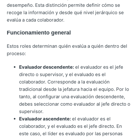
desempeño. Esta distinción permite definir cómo se
recoge la información y desde qué nivel jerárquico se
evalúa a cada colaborador.
Funcionamiento general
Estos roles determinan quién evalúa a quién dentro del
proceso:
Evaluador descendente:
el evaluador es el jefe
directo o supervisor, y el evaluado es el
colaborador. Corresponde a la evaluación
tradicional desde la jefatura hacia el equipo. Por lo
tanto, al configurar una evaluación descendente,
debes seleccionar como evaluador al jefe directo o
supervisor.
Evaluador ascendente:
el evaluador es el
colaborador, y el evaluado es el jefe directo. En
este caso, el líder es evaluado por las personas