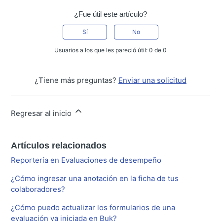
¿Fue útil este artículo?
Sí
No
Usuarios a los que les pareció útil: 0 de 0
¿Tiene más preguntas?
Enviar una solicitud
Regresar al inicio
Artículos relacionados
Reportería en Evaluaciones de desempeño
¿Cómo ingresar una anotación en la ficha de tus
colaboradores?
¿Cómo puedo actualizar los formularios de una
evaluación ya iniciada en Buk?