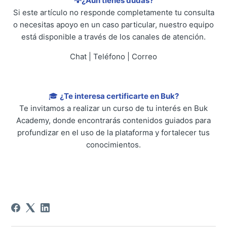
💡¿Aún tienes dudas?
Si este artículo no responde completamente tu consulta
o necesitas apoyo en un caso particular, nuestro equipo
está disponible a través de los canales de atención.
Chat | Teléfono | Correo
🎓
¿Te interesa certificarte en Buk?
Te invitamos a realizar un curso de tu interés en Buk
Academy, donde encontrarás contenidos guiados para
profundizar en el uso de la plataforma y fortalecer tus
conocimientos.