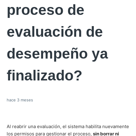
proceso de
evaluación de
desempeño ya
finalizado?
hace 3 meses
Al reabrir una evaluación, el sistema habilita nuevamente
los permisos para gestionar el proceso,
sin borrar ni