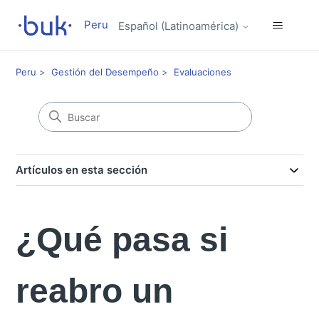
Peru
Español (Latinoamérica)
Peru
Gestión del Desempeño
Evaluaciones
Artículos en esta sección
¿Qué pasa si
reabro un