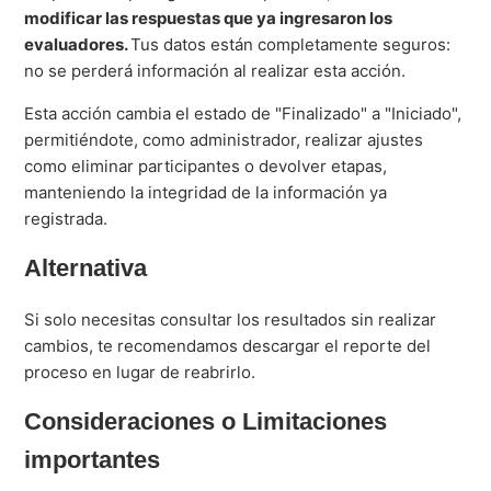
modificar las respuestas que ya ingresaron los
evaluadores.
Tus datos están completamente seguros:
no se perderá información al realizar esta acción.
Esta acción cambia el estado de "Finalizado" a "Iniciado",
permitiéndote, como administrador, realizar ajustes
como eliminar participantes o devolver etapas,
manteniendo la integridad de la información ya
registrada.
Alternativa
Si solo necesitas consultar los resultados sin realizar
cambios, te recomendamos descargar el reporte del
proceso en lugar de reabrirlo.
Consideraciones o Limitaciones
importantes