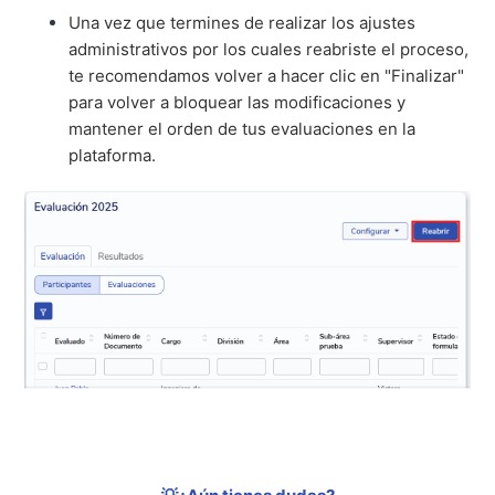
Una vez que termines de realizar los ajustes
administrativos por los cuales reabriste el proceso,
te recomendamos volver a hacer clic en "Finalizar"
para volver a bloquear las modificaciones y
mantener el orden de tus evaluaciones en la
plataforma.