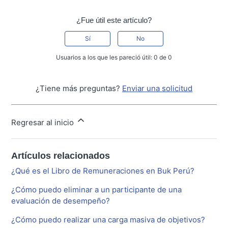
¿Fue útil este artículo?
Sí
No
Usuarios a los que les pareció útil: 0 de 0
¿Tiene más preguntas?
Enviar una solicitud
Regresar al inicio
Artículos relacionados
¿Qué es el Libro de Remuneraciones en Buk Perú?
¿Cómo puedo eliminar a un participante de una
evaluación de desempeño?
¿Cómo puedo realizar una carga masiva de objetivos?