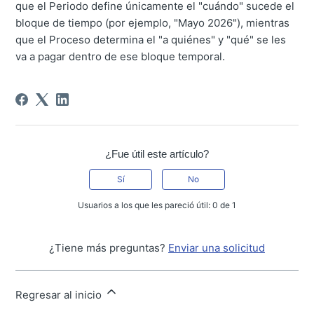
que el Periodo define únicamente el "cuándo" sucede el
bloque de tiempo (por ejemplo, "Mayo 2026"), mientras
que el Proceso determina el "a quiénes" y "qué" se les
va a pagar dentro de ese bloque temporal.
¿Fue útil este artículo?
Sí
No
Usuarios a los que les pareció útil: 0 de 1
¿Tiene más preguntas?
Enviar una solicitud
Regresar al inicio