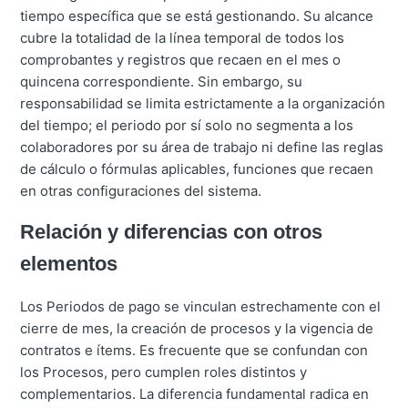
tiempo específica que se está gestionando. Su alcance
cubre la totalidad de la línea temporal de todos los
comprobantes y registros que recaen en el mes o
quincena correspondiente. Sin embargo, su
responsabilidad se limita estrictamente a la organización
del tiempo; el periodo por sí solo no segmenta a los
colaboradores por su área de trabajo ni define las reglas
de cálculo o fórmulas aplicables, funciones que recaen
en otras configuraciones del sistema.
Relación y diferencias con otros
elementos
Los Periodos de pago se vinculan estrechamente con el
cierre de mes, la creación de procesos y la vigencia de
contratos e ítems. Es frecuente que se confundan con
los Procesos, pero cumplen roles distintos y
complementarios. La diferencia fundamental radica en