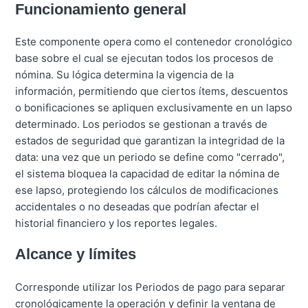
Funcionamiento general
Este componente opera como el contenedor cronológico
base sobre el cual se ejecutan todos los procesos de
nómina. Su lógica determina la vigencia de la
información, permitiendo que ciertos ítems, descuentos
o bonificaciones se apliquen exclusivamente en un lapso
determinado. Los periodos se gestionan a través de
estados de seguridad que garantizan la integridad de la
data: una vez que un periodo se define como "cerrado",
el sistema bloquea la capacidad de editar la nómina de
ese lapso, protegiendo los cálculos de modificaciones
accidentales o no deseadas que podrían afectar el
historial financiero y los reportes legales.
Alcance y límites
Corresponde utilizar los Periodos de pago para separar
cronológicamente la operación y definir la ventana de