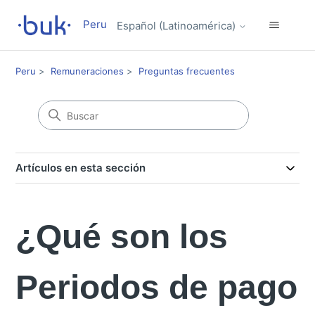
Peru
Español (Latinoamérica)
Peru
Remuneraciones
Preguntas frecuentes
Artículos en esta sección
¿Qué son los
Periodos de pago