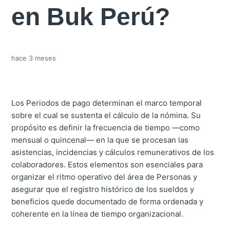
en Buk Perú?
hace 3 meses
Los Periodos de pago determinan el marco temporal
sobre el cual se sustenta el cálculo de la nómina. Su
propósito es definir la frecuencia de tiempo —como
mensual o quincenal— en la que se procesan las
asistencias, incidencias y cálculos remunerativos de los
colaboradores. Estos elementos son esenciales para
organizar el ritmo operativo del área de Personas y
asegurar que el registro histórico de los sueldos y
beneficios quede documentado de forma ordenada y
coherente en la línea de tiempo organizacional.