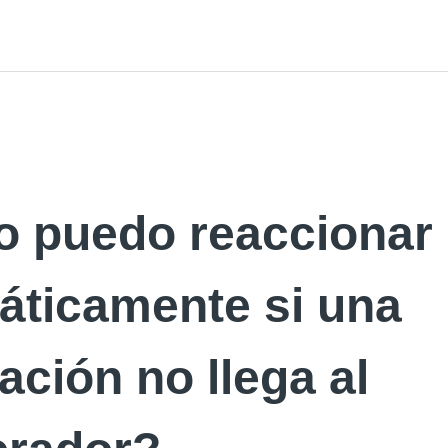
 puedo reaccionar
áticamente si una
cación no llega al