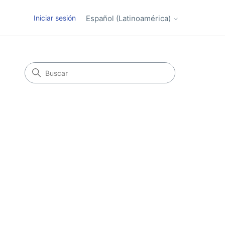
Iniciar sesión
Español (Latinoamérica)