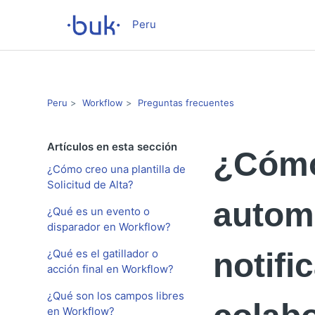
Peru
Peru
Workflow
Preguntas frecuentes
Artículos en esta sección
¿Cómo
¿Cómo creo una plantilla de
Solicitud de Alta?
autom
¿Qué es un evento o
disparador en Workflow?
¿Qué es el gatillador o
notifi
acción final en Workflow?
¿Qué son los campos libres
en Workflow?