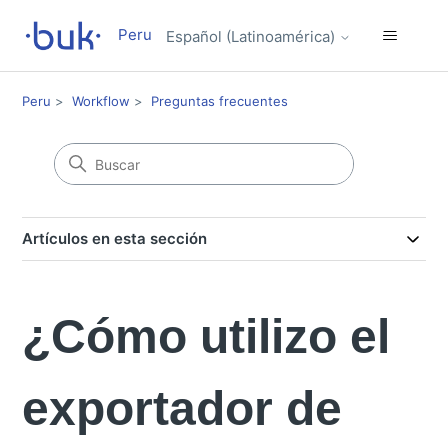
Peru
Español (Latinoamérica)
Peru
Workflow
Preguntas frecuentes
Artículos en esta sección
¿Cómo utilizo el
exportador de