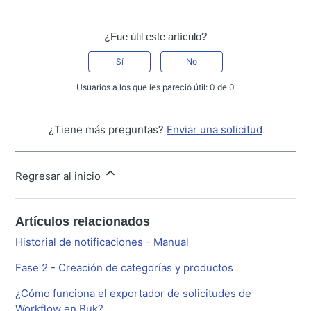
¿Fue útil este artículo?
Sí
No
Usuarios a los que les pareció útil: 0 de 0
¿Tiene más preguntas?
Enviar una solicitud
Regresar al inicio
Artículos relacionados
Historial de notificaciones - Manual
Fase 2 - Creación de categorías y productos
¿Cómo funciona el exportador de solicitudes de
Workflow en Buk?