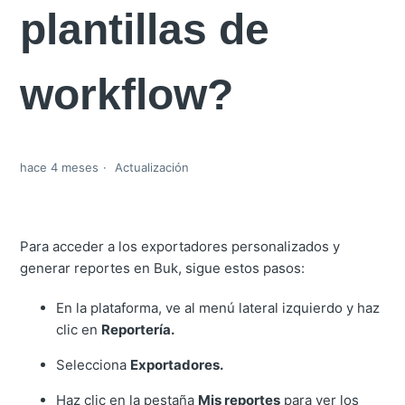
plantillas de
workflow?
hace 4 meses
Actualización
Para acceder a los exportadores personalizados y
generar reportes en Buk, sigue estos pasos:
En la plataforma, ve al menú lateral izquierdo y haz
clic en
Reportería.
Selecciona
Exportadores.
Haz clic en la pestaña
Mis reportes
para ver los