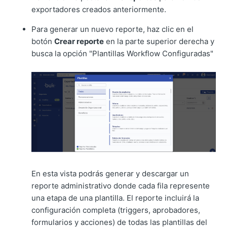
exportadores creados anteriormente.
Para generar un nuevo reporte, haz clic en el
botón
Crear reporte
en la parte superior derecha y
busca la opción "Plantillas Workflow Configuradas"
En esta vista podrás generar y descargar un
reporte administrativo donde cada fila represente
una etapa de una plantilla. El reporte incluirá la
configuración completa (triggers, aprobadores,
formularios y acciones) de todas las plantillas del