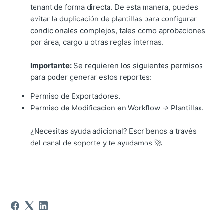
tenant de forma directa. De esta manera, puedes
evitar la duplicación de plantillas para configurar
condicionales complejos, tales como aprobaciones
por área, cargo u otras reglas internas.
Importante:
Se requieren los siguientes permisos
para poder generar estos reportes:
Permiso de Exportadores.
Permiso de Modificación en Workflow → Plantillas.
¿Necesitas ayuda adicional? Escríbenos a través
del canal de soporte y te ayudamos 🚀