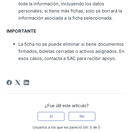
toda la información, incluyendo los datos
personales; si tiene más fichas, solo se borrará la
información asociada a la ficha seleccionada.
IMPORTANTE
La ficha no se puede eliminar si tiene documentos
firmados, boletas cerradas o activos asignados. En
esos casos, contacta a SAC para recibir apoyo.
¿Fue útil este artículo?
Sí
No
Usuarios a los que les pareció útil: 0 de 0