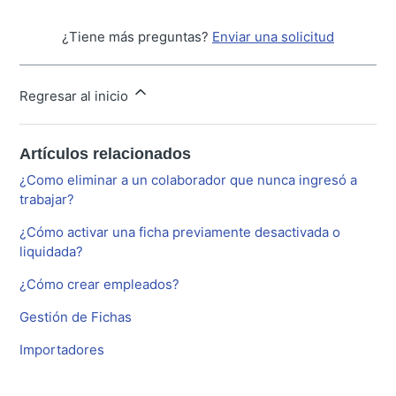
¿Tiene más preguntas?
Enviar una solicitud
Regresar al inicio
Artículos relacionados
¿Como eliminar a un colaborador que nunca ingresó a
trabajar?
¿Cómo activar una ficha previamente desactivada o
liquidada?
¿Cómo crear empleados?
Gestión de Fichas
Importadores