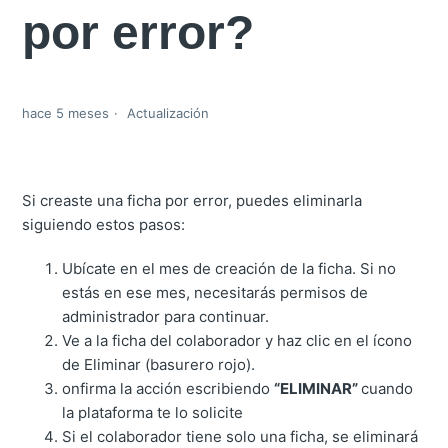
por error?
hace 5 meses
Actualización
Si creaste una ficha por error, puedes eliminarla
siguiendo estos pasos:
Ubícate en el mes de creación de la ficha. Si no
estás en ese mes, necesitarás permisos de
administrador para continuar.
Ve a la ficha del colaborador y haz clic en el ícono
de Eliminar (basurero rojo).
onfirma la acción escribiendo
“ELIMINAR”
cuando
la plataforma te lo solicite
Si el colaborador tiene solo una ficha, se eliminará