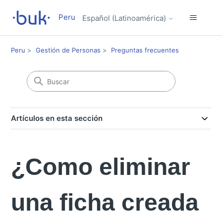
Peru
Español (Latinoamérica)
Peru
Gestión de Personas
Preguntas frecuentes
Artículos en esta sección
¿Como eliminar
una ficha creada