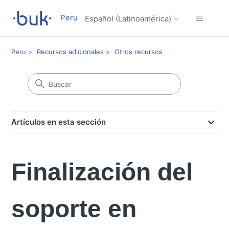
Peru
Español (Latinoamérica)
Peru
Recursos adicionales
Otros recursos
Artículos en esta sección
Finalización del
soporte en