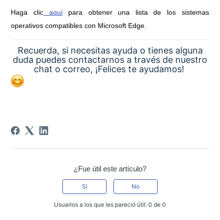
Haga clic
aquí
para obtener una lista de los sistemas
operativos compatibles con Microsoft Edge.
Recuerda, si necesitas ayuda
o tienes alguna
duda puedes contactarnos a través de nuestro
chat o correo, ¡Felices te ayudamos!
¿Fue útil este artículo?
Sí
No
Usuarios a los que les pareció útil: 0 de 0