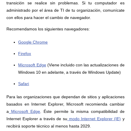
transición se realice sin problemas. Si tu computador es
administrado por el área de TI de tu organización, comunícate
con ellos para hacer el cambio de navegador.
Recomendamos los siguientes navegadores:
Google Chrome
Firefox
Microsoft Edge
(Viene incluido con las actualizaciones de
Windows 10 en adelante, a través de Windows Update)
Safari
Para las organizaciones que dependan de sitios y aplicaciones
basados en Internet Explorer, Microsoft recomienda cambiar
a
Microsoft Edge
. Éste permite la misma compatibilidad de
Internet Explorer a través de su
modo Internet Explorer (IE)
y
recibirá soporte técnico al menos hasta 2029.