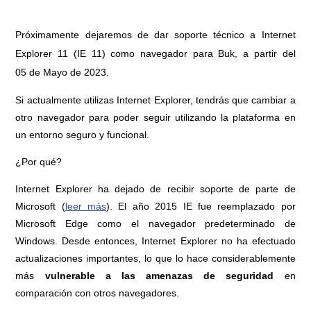
Próximamente dejaremos de dar soporte técnico a Internet
Explorer 11 (IE 11) como navegador para Buk, a partir del
05
de Mayo de 2023.
Si actualmente utilizas Internet Explorer, tendrás que cambiar a
otro navegador para poder seguir utilizando la plataforma en
un entorno seguro y funcional.
¿Por qué?
Internet Explorer ha dejado de recibir soporte de parte de
Microsoft (
leer más
). El año 2015 IE fue reemplazado por
Microsoft Edge como el navegador predeterminado de
Windows. Desde entonces, Internet Explorer no ha efectuado
actualizaciones importantes, lo que lo hace considerablemente
más
vulnerable a las amenazas de seguridad
en
comparación con otros navegadores.