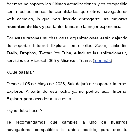
Además no soporta las últimas actualizaciones y es compatible
con muchas menos funcionalidades que otros navegadores
web actuales, lo que
nos impide entregarte las mejoras
recientes de Buk
y por tanto, brindarte la mejor experiencia.
Por estas razones muchas otras organizaciones están dejando
de soportar Internet Explorer, entre ellas Zoom, Linkedin,
Trello, Dropbox, Twitter, YouTube, e incluso las aplicaciones y
servicios de Microsoft 365 y Microsoft Teams (
leer más
).
¿Qué pasará?
Desde el 05 de Mayo de 2023, Buk dejará de soportar Internet
Explorer. A partir de esa fecha ya no podrás usar Internet
Explorer para acceder a tu cuenta.
¿Qué debo hacer?
Te recomendamos que cambies a uno de nuestros
navegadores compatibles lo antes posible, para que tu