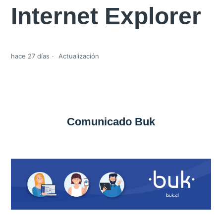
Internet Explorer
hace 27 días
Actualización
Comunicado Buk