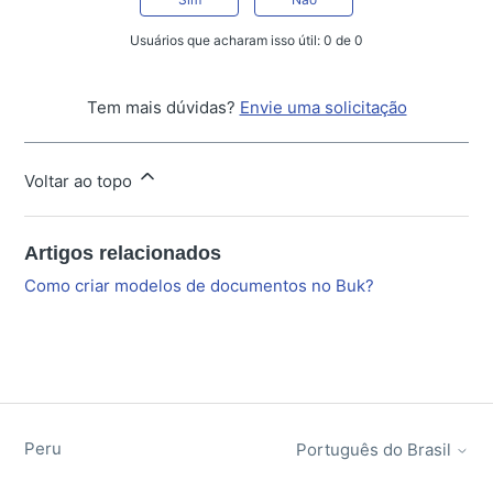
Usuários que acharam isso útil: 0 de 0
Tem mais dúvidas?
Envie uma solicitação
Voltar ao topo
Artigos relacionados
Como criar modelos de documentos no Buk?
Peru
Português do Brasil