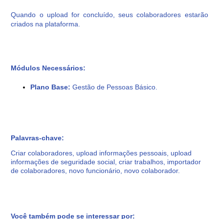
Quando o upload for concluído, seus colaboradores estarão
criados na plataforma.
Módulos Necessários:
Plano Base:
Gestão de Pessoas Básico.
Palavras-chave:
Criar colaboradores, upload informações pessoais, upload
informações de seguridade social, criar trabalhos, importador
de colaboradores, novo funcionário, novo colaborador.
Você também pode se interessar por: