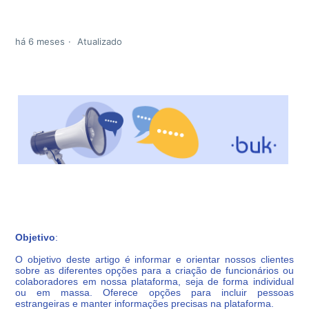
há 6 meses
Atualizado
Objetivo
:
O objetivo deste artigo é informar e orientar nossos clientes
sobre as diferentes opções para a criação de funcionários ou
colaboradores em nossa plataforma, seja de forma individual
ou em massa. Oferece opções para incluir pessoas
estrangeiras e manter informações precisas na plataforma.