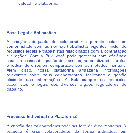
upload na plataforma.
Base Legal e Aplicações:
A criação adequada de colaboradores permite estar em
conformidade com as normas trabalhistas vigentes, incluindo
requisitos legais e trabalhistas relacionados com a contratação
e filiações. Com a Buk, você pode gerenciar com eficiência
seus processos de gestão de pessoas, automatizando tarefas
e reduzindo erros em comparação com os métodos manuais.
Além disso, nossa plataforma armazena informações
relevantes sobre seus colaboradores, facilitando a gestão
eficiente das informações. A Buk cumpre os requisitos
trabalhistas e legais dos diversos órgãos reguladores do
trabalho.
Processo Individual na Plataforma:
A criação dos colaboradores pode ser feita de duas maneiras. A
primeira é criar colaboradores de forma individual em