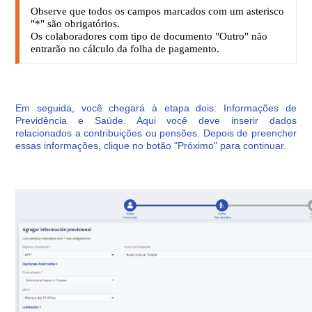
Observe que todos os campos marcados com um asterisco
"*" são obrigatórios.
Os colaboradores com tipo de documento "Outro" não
entrarão no cálculo da folha de pagamento.
Em seguida, você chegará à etapa dois: Informações de
Previdência e Saúde. Aqui você deve inserir dados
relacionados a contribuições ou pensões. Depois de preencher
essas informações, clique no botão "Próximo" para continuar.