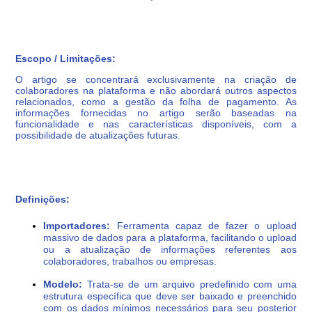
Escopo / Limitações:
O artigo se concentrará exclusivamente na criação de
colaboradores na plataforma e não abordará outros aspectos
relacionados, como a gestão da folha de pagamento. As
informações fornecidas no artigo serão baseadas na
funcionalidade e nas características disponíveis, com a
possibilidade de atualizações futuras.
Definições:
Importadores:
Ferramenta capaz de fazer o upload
massivo de dados para a plataforma, facilitando o upload
ou a atualização de informações referentes aos
colaboradores, trabalhos ou empresas.
Modelo:
Trata-se de um arquivo predefinido com uma
estrutura específica que deve ser baixado e preenchido
com os dados mínimos necessários para seu posterior