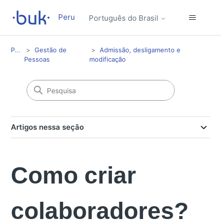
Peru
Português do Brasil
Peru
Gestão de
Admissão, desligamento e
Pessoas
modificação
Artigos nessa seção
Como criar
colaboradores?