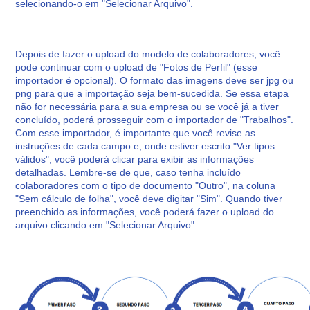
selecionando-o em "Selecionar Arquivo".
Depois de fazer o upload do modelo de colaboradores, você
pode continuar com o upload de "Fotos de Perfil" (esse
importador é opcional). O formato das imagens deve ser jpg ou
png para que a importação seja bem-sucedida. Se essa etapa
não for necessária para a sua empresa ou se você já a tiver
concluído, poderá prosseguir com o importador de "Trabalhos".
Com esse importador, é importante que você revise as
instruções de cada campo e, onde estiver escrito "Ver tipos
válidos", você poderá clicar para exibir as informações
detalhadas. Lembre-se de que, caso tenha incluído
colaboradores com o tipo de documento "Outro", na coluna
"Sem cálculo de folha", você deve digitar "Sim". Quando tiver
preenchido as informações, você poderá fazer o upload do
arquivo clicando em "Selecionar Arquivo".