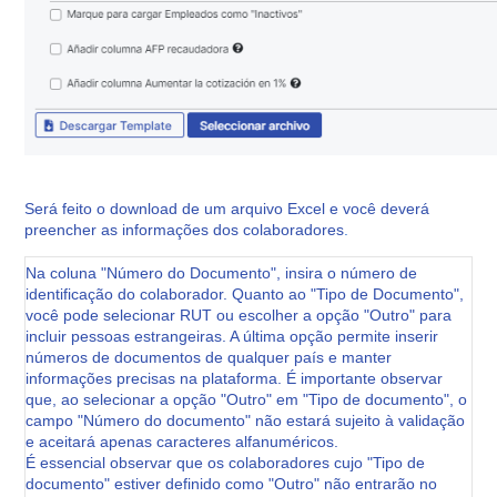
Será feito o download de um arquivo Excel e você deverá
preencher as informações dos colaboradores
.
Na coluna "Número do Documento", insira o número de
identificação do colaborador. Quanto ao "Tipo de Documento",
você pode selecionar RUT ou escolher a opção "Outro" para
incluir pessoas estrangeiras. A última opção permite inserir
números de documentos de qualquer país e manter
informações precisas na plataforma. É importante observar
que, ao selecionar a opção "Outro" em "Tipo de documento", o
campo "Número do documento" não estará sujeito à validação
e aceitará apenas caracteres alfanuméricos.
É essencial observar que os colaboradores cujo "Tipo de
documento" estiver definido como "Outro" não entrarão no