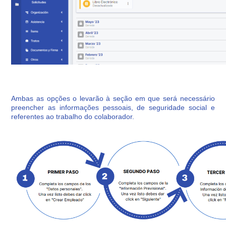
Ambas as opções o levarão à seção em que será necessário
preencher as informações pessoais, de seguridade social e
referentes ao trabalho do colaborador.