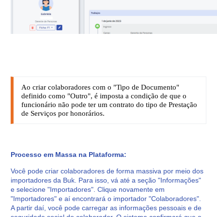
Ao criar colaboradores com o "Tipo de Documento"
definido como "Outro", é imposta a condição de que o
funcionário não pode ter um contrato do tipo de Prestação
de Serviços por honorários.
Processo em Massa na Plataforma:
Você pode criar colaboradores de forma massiva por meio dos
importadores da Buk. Para isso, vá até a seção "Informações"
e selecione "Importadores". Clique novamente em
"Importadores" e aí encontrará o importador "Colaboradores".
A partir daí, você pode carregar as informações pessoais e de