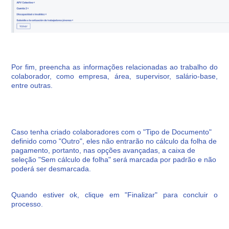
Por fim, preencha as informações relacionadas ao trabalho do
colaborador, como empresa, área, supervisor, salário-base,
entre outras.
Caso tenha criado colaboradores com o "Tipo de Documento"
definido como "Outro", eles não entrarão no cálculo da folha de
pagamento, portanto, nas opções avançadas, a caixa de
seleção "Sem cálculo de folha" será marcada por padrão e não
poderá ser desmarcada.
Quando estiver ok, clique em "Finalizar" para concluir o
processo.