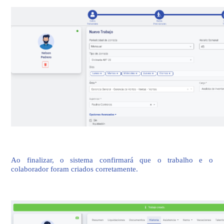
Ao finalizar, o sistema confirmará que o trabalho e o
colaborador foram criados corretamente.