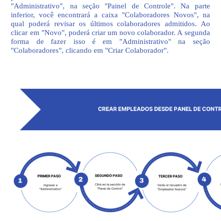
"Administrativo", na seção "Painel de Controle". Na parte
inferior, você encontrará a caixa "Colaboradores Novos", na
qual poderá revisar os últimos colaboradores admitidos. Ao
clicar em "Novo", poderá criar um novo colaborador. A segunda
forma de fazer isso é em "Administrativo" na seção
"Colaboradores", clicando em "Criar Colaborador".