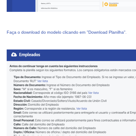
Faça o download do modelo clicando em "Download Planilha".