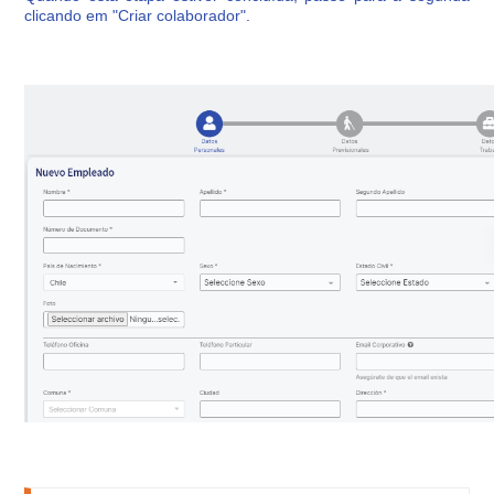
clicando em "Criar colaborador".