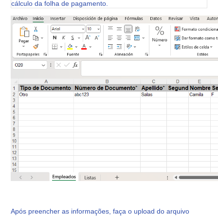
cálculo da folha de pagamento.
Após preencher as informações, faça o upload do arquivo