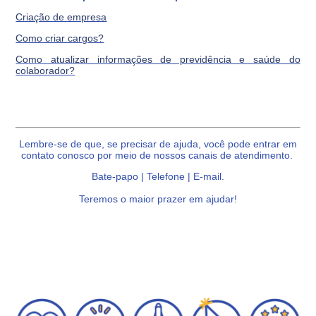
Criação de empresa
Como criar cargos?
Como atualizar informações de previdência e saúde do
colaborador?
Lembre-se de que, se precisar de ajuda, você pode entrar em
contato conosco por meio de nossos canais de atendimento.
Bate-papo | Telefone | E-mail.
Teremos o maior prazer em ajudar!