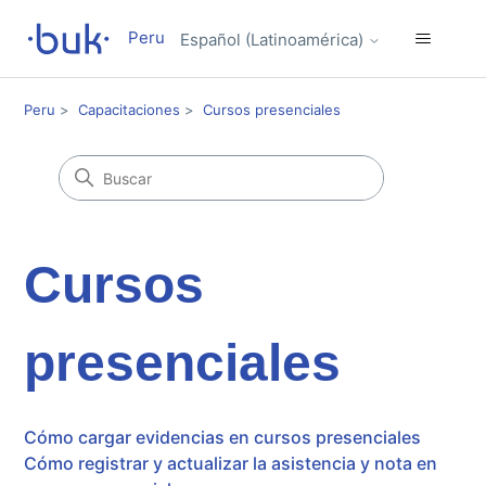
Peru
Español (Latinoamérica)
Peru
Capacitaciones
Cursos presenciales
Cursos
presenciales
Cómo cargar evidencias en cursos presenciales
Cómo registrar y actualizar la asistencia y nota en