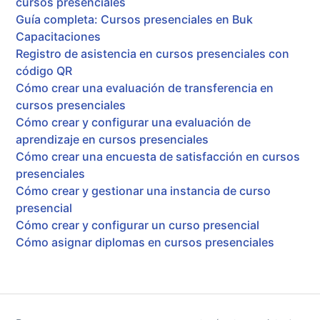
cursos presenciales
Guía completa: Cursos presenciales en Buk
Capacitaciones
Registro de asistencia en cursos presenciales con
código QR
Cómo crear una evaluación de transferencia en
cursos presenciales
Cómo crear y configurar una evaluación de
aprendizaje en cursos presenciales
Cómo crear una encuesta de satisfacción en cursos
presenciales
Cómo crear y gestionar una instancia de curso
presencial
Cómo crear y configurar un curso presencial
Cómo asignar diplomas en cursos presenciales