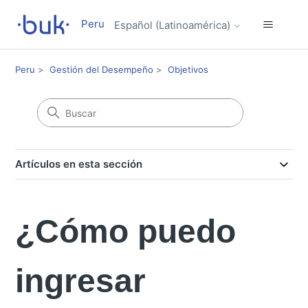
Peru
Español (Latinoamérica)
Peru
Gestión del Desempeño
Objetivos
Artículos en esta sección
¿Cómo puedo
ingresar