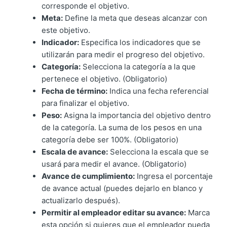
corresponde el objetivo.
Meta:
Define la meta que deseas alcanzar con
este objetivo.
Indicador:
Especifica los indicadores que se
utilizarán para medir el progreso del objetivo.
Categoría:
Selecciona la categoría a la que
pertenece el objetivo. (Obligatorio)
Fecha de término:
Indica una fecha referencial
para finalizar el objetivo.
Peso:
Asigna la importancia del objetivo dentro
de la categoría. La suma de los pesos en una
categoría debe ser 100%. (Obligatorio)
Escala de avance:
Selecciona la escala que se
usará para medir el avance. (Obligatorio)
Avance de cumplimiento:
Ingresa el porcentaje
de avance actual (puedes dejarlo en blanco y
actualizarlo después).
Permitir al empleador editar su avance:
Marca
esta opción si quieres que el empleador pueda