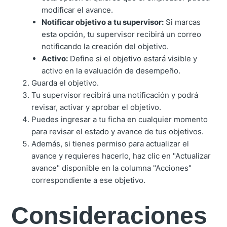
modificar el avance.
Notificar objetivo a tu supervisor:
Si marcas
esta opción, tu supervisor recibirá un correo
notificando la creación del objetivo.
Activo:
Define si el objetivo estará visible y
activo en la evaluación de desempeño.
Guarda el objetivo.
Tu supervisor recibirá una notificación y podrá
revisar, activar y aprobar el objetivo.
Puedes ingresar a tu ficha en cualquier momento
para revisar el estado y avance de tus objetivos.
Además, si tienes permiso para actualizar el
avance y requieres hacerlo, haz clic en "Actualizar
avance" disponible en la columna "Acciones"
correspondiente a ese objetivo.
Consideraciones