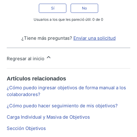
Sí
No
Usuarios a los que les pareció útil: 0 de 0
¿Tiene más preguntas?
Enviar una solicitud
Regresar al inicio
Artículos relacionados
¿Cómo puedo ingresar objetivos de forma manual a los
colaboradores?
¿Cómo puedo hacer seguimiento de mis objetivos?
Carga Individual y Masiva de Objetivos
Sección Objetivos