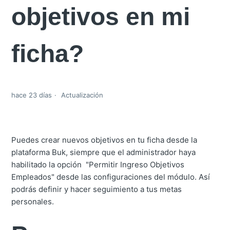
objetivos en mi
ficha?
hace 23 días
Actualización
Puedes crear nuevos objetivos en tu ficha desde la
plataforma Buk, siempre que el administrador haya
habilitado la opción "Permitir Ingreso Objetivos
Empleados" desde las configuraciones del módulo. Así
podrás definir y hacer seguimiento a tus metas
personales.