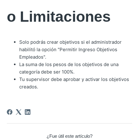
o Limitaciones
Solo podrás crear objetivos si el administrador
habilitó la opción "Permitir Ingreso Objetivos
Empleados".
La suma de los pesos de los objetivos de una
categoría debe ser 100%.
Tu supervisor debe aprobar y activar los objetivos
creados.
¿Fue útil este artículo?