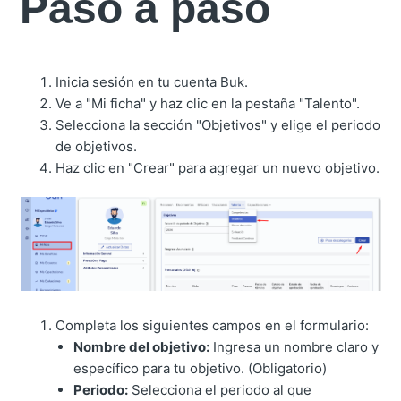
Paso a paso
Inicia sesión en tu cuenta Buk.
Ve a "Mi ficha" y haz clic en la pestaña "Talento".
Selecciona la sección "Objetivos" y elige el periodo
de objetivos.
Haz clic en "Crear" para agregar un nuevo objetivo.
Completa los siguientes campos en el formulario:
Nombre del objetivo:
Ingresa un nombre claro y
específico para tu objetivo. (Obligatorio)
Periodo:
Selecciona el periodo al que