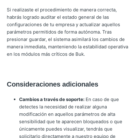
Si realizaste el procedimiento de manera correcta,
habrás logrado auditar el estado general de las
configuraciones de tu empresa y actualizar aquellos
parámetros permitidos de forma autónoma. Tras
presionar guardar, el sistema asimilará los cambios de
manera inmediata, manteniendo la estabilidad operativa
en los módulos más críticos de Buk.
Consideraciones adicionales
Cambios a través de soporte:
En caso de que
detectes la necesidad de realizar alguna
modificación en aquellos parámetros de alta
sensibilidad que te aparecen bloqueados o que
únicamente puedes visualizar, tendrás que
solicitarlo directamente a nuestro equipo de