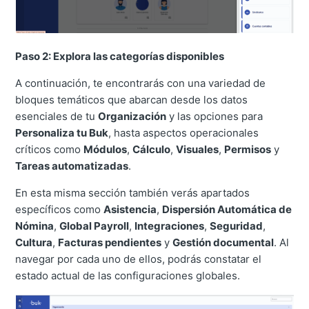
Paso 2: Explora las categorías disponibles
A continuación, te encontrarás con una variedad de
bloques temáticos que abarcan desde los datos
esenciales de tu
Organización
y las opciones para
Personaliza tu Buk
, hasta aspectos operacionales
críticos como
Módulos
,
Cálculo
,
Visuales
,
Permisos
y
Tareas automatizadas
.
En esta misma sección también verás apartados
específicos como
Asistencia
,
Dispersión Automática de
Nómina
,
Global Payroll
,
Integraciones
,
Seguridad
,
Cultura
,
Facturas pendientes
y
Gestión documental
. Al
navegar por cada uno de ellos, podrás constatar el
estado actual de las configuraciones globales.