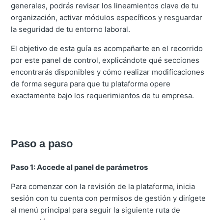
generales, podrás revisar los lineamientos clave de tu
organización, activar módulos específicos y resguardar
la seguridad de tu entorno laboral.
El objetivo de esta guía es acompañarte en el recorrido
por este panel de control, explicándote qué secciones
encontrarás disponibles y cómo realizar modificaciones
de forma segura para que tu plataforma opere
exactamente bajo los requerimientos de tu empresa.
Paso a paso
Paso 1: Accede al panel de parámetros
Para comenzar con la revisión de la plataforma, inicia
sesión con tu cuenta con permisos de gestión y dirígete
al menú principal para seguir la siguiente ruta de