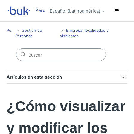
Peru
Español (Latinoamérica)
Peru
Gestión de
Empresa, localidades y
Personas
sindicatos
Artículos en esta sección
¿Cómo visualizar
y modificar los