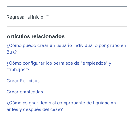
Regresar al inicio
Artículos relacionados
¿Cómo puedo crear un usuario individual o por grupo en
Buk?
¿Cómo configurar los permisos de "empleados" y
"trabajos"?
Crear Permisos
Crear empleados
¿Cómo asignar ítems al comprobante de liquidación
antes y después del cese?