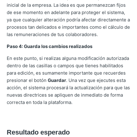
inicial de la empresa. La idea es que permanezcan fijos
de ese momento en adelante para proteger el sistema,
ya que cualquier alteración podría afectar directamente a
procesos tan delicados e importantes como el cálculo de
las remuneraciones de tus colaboradores.
Paso 4: Guarda los cambios realizados
En este punto, si realizas alguna modificación autorizada
dentro de las casillas o campos que tienes habilitados
para edición, es sumamente importante que recuerdes
presionar el botón
Guardar
. Una vez que ejecutes esta
acción, el sistema procesará la actualización para que las
nuevas directrices se apliquen de inmediato de forma
correcta en toda la plataforma.
Resultado esperado