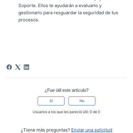
Soporte. Ellos te ayudarán a evaluarlo y
gestionarlo para resguardar la seguridad de tus
procesos.
¿Fue útil este artículo?
Sí
No
Usuarios a los que les pareció útil: 0 de 0
¿Tiene más preguntas?
Enviar una solicitud