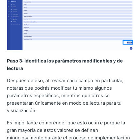
Paso 3: Identifica los parámetros modificables y de
lectura
Después de eso, al revisar cada campo en particular,
notarás que podrás modificar tú mismo algunos
parámetros específicos, mientras que otros se
presentarán únicamente en modo de lectura para tu
visualización.
Es importante comprender que esto ocurre porque la
gran mayoría de estos valores se definen
minuciosamente durante el proceso de implementación