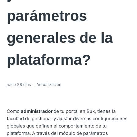
parámetros
generales de la
plataforma?
hace 28 días
Actualización
Como
administrador
de tu portal en Buk, tienes la
facultad de gestionar y ajustar diversas configuraciones
globales que definen el comportamiento de tu
plataforma. A través del módulo de parámetros