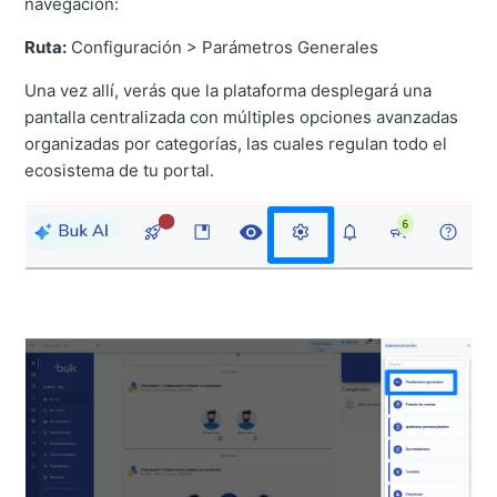
navegación:
Ruta:
Configuración > Parámetros Generales
Una vez allí, verás que la plataforma desplegará una
pantalla centralizada con múltiples opciones avanzadas
organizadas por categorías, las cuales regulan todo el
ecosistema de tu portal.