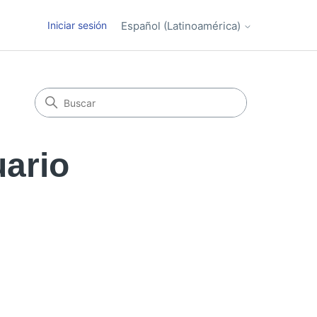
Iniciar sesión
Español (Latinoamérica)
ario