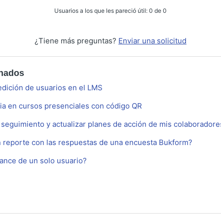
Usuarios a los que les pareció útil: 0 de 0
¿Tiene más preguntas?
Enviar una solicitud
onados
edición de usuarios en el LMS
cia en cursos presenciales con código QR
eguimiento y actualizar planes de acción de mis colaboradore
 reporte con las respuestas de una encuesta Bukform?
vance de un solo usuario?