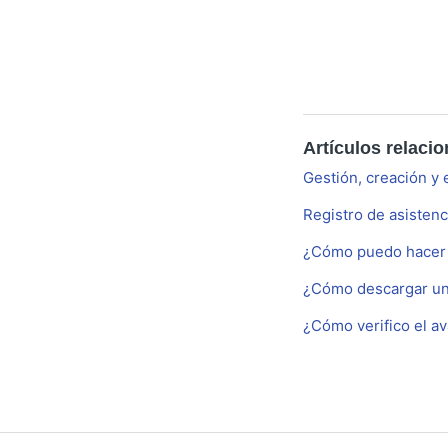
Artículos relaci
Gestión, creación y 
Registro de asisten
¿Cómo puedo hacer s
¿Cómo descargar un
¿Cómo verifico el a