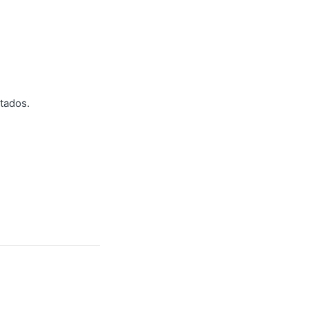
tados.