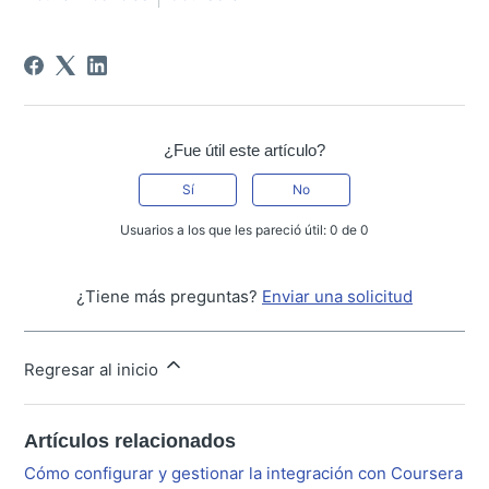
¿Fue útil este artículo?
Sí
No
Usuarios a los que les pareció útil: 0 de 0
¿Tiene más preguntas?
Enviar una solicitud
Regresar al inicio
Artículos relacionados
Cómo configurar y gestionar la integración con Coursera