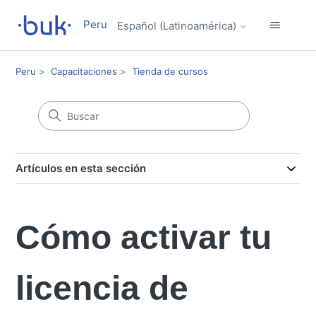
Peru
Español (Latinoamérica)
Peru
Capacitaciones
Tienda de cursos
Artículos en esta sección
Cómo activar tu
licencia de