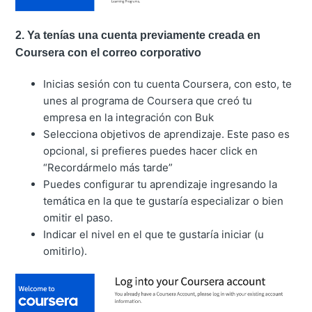
2. Ya tenías una cuenta previamente creada en
Coursera con el correo corporativo
Inicias sesión con tu cuenta Coursera, con esto, te
unes al programa de Coursera que creó tu
empresa en la integración con Buk
Selecciona objetivos de aprendizaje. Este paso es
opcional, si prefieres puedes hacer click en
“Recordármelo más tarde”
Puedes configurar tu aprendizaje ingresando la
temática en la que te gustaría especializar o bien
omitir el paso.
Indicar el nivel en el que te gustaría iniciar (u
omitirlo).