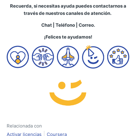
Recuerda, si necesitas ayuda puedes contactarnos a
través de nuestros canales de atención.
Chat | Teléfono | Correo.
¡Felices te ayudamos!
Relacionada con
Activar licencias
Coursera