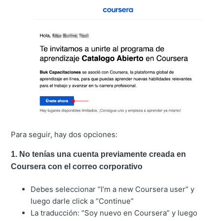
Para seguir, hay dos opciones:
1. No tenías una cuenta previamente creada en
Coursera con el correo corporativo
Debes seleccionar “I’m a new Coursera user” y
luego darle click a “Continue”
La traducción: “Soy nuevo en Coursera” y luego