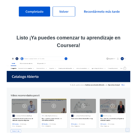
Listo ¡Ya puedes comenzar tu aprendizaje en
Coursera!