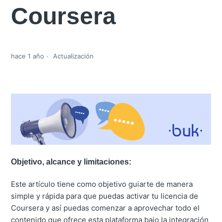
Coursera
hace 1 año
Actualización
Objetivo, alcance y limitaciones:
Este artículo tiene como objetivo guiarte de manera
simple y rápida para que puedas activar tu licencia de
Coursera y así puedas comenzar a aprovechar todo el
contenido que ofrece esta plataforma bajo la integración