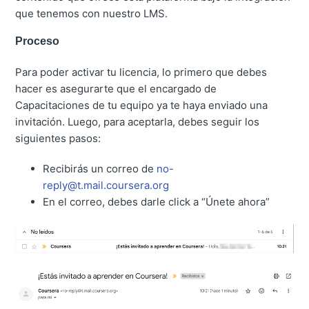
que tenemos con nuestro LMS.
Proceso
Para poder activar tu licencia, lo primero que debes
hacer es asegurarte que el encargado de
Capacitaciones de tu equipo ya te haya enviado una
invitación. Luego, para aceptarla, debes seguir los
siguientes pasos:
Recibirás un correo de
no-
reply@t.mail.coursera.org
En el correo, debes darle click a “Únete ahora”