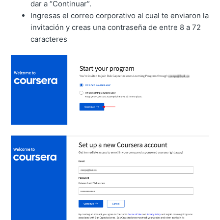
dar a “Continuar”.
Ingresas el correo corporativo al cual te enviaron la
invitación y creas una contraseña de entre 8 a 72
caracteres