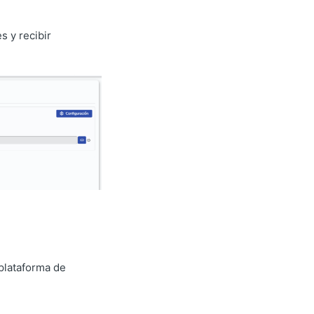
s y recibir
 plataforma de