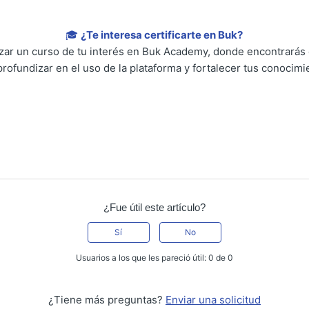
🎓
¿Te interesa certificarte en Buk?
lizar un curso de tu interés en Buk Academy, donde encontrarás
profundizar en el uso de la plataforma y fortalecer tus conocimi
¿Fue útil este artículo?
Sí
No
Usuarios a los que les pareció útil: 0 de 0
¿Tiene más preguntas?
Enviar una solicitud