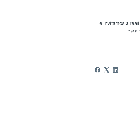
Te invitamos a rea
para 