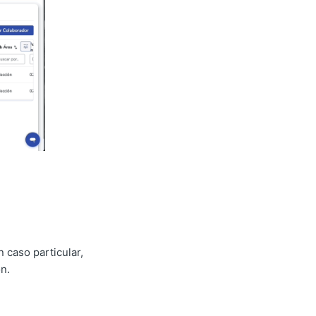
 caso particular,
n.