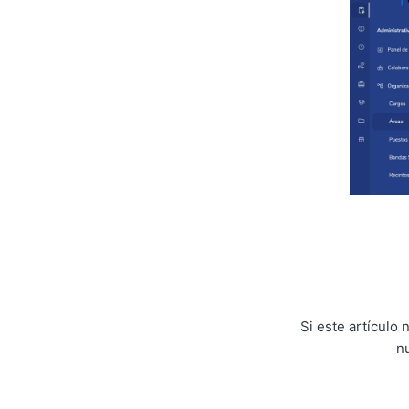
Si este artículo
n