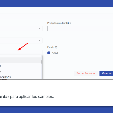
ardar
para aplicar los cambios.