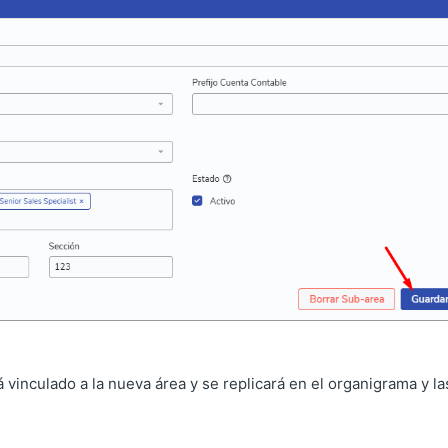
á vinculado a la nueva área y se replicará en el organigrama y la