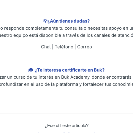
💡¿Aún tienes dudas?
 no responde completamente tu consulta o necesitas apoyo en un
uestro equipo está disponible a través de los canales de atenció
Chat | Teléfono | Correo
🎓
¿Te interesa certificarte en Buk?
lizar un curso de tu interés en Buk Academy, donde encontrarás
profundizar en el uso de la plataforma y fortalecer tus conocimi
¿Fue útil este artículo?