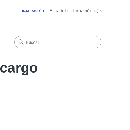
Iniciar sesión
Español (Latinoamérica)
 cargo