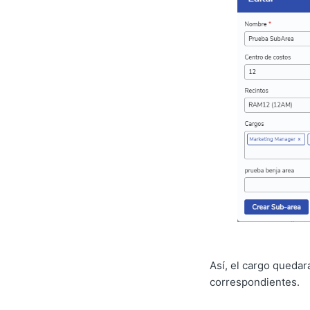
Así, el cargo quedar
correspondientes.