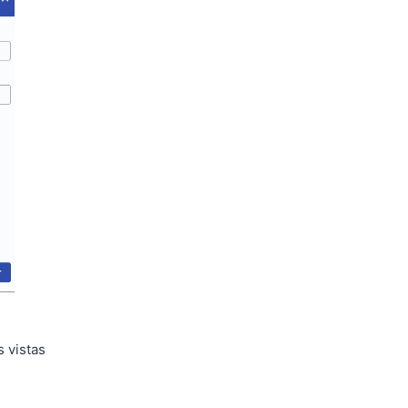
s vistas