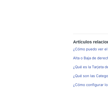
Artículos relaci
¿Cómo puedo ver el
Alta o Baja de derec
¿Qué es la Tarjeta d
¿Qué son las Categor
¿Cómo configurar lo