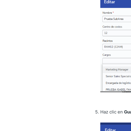
Haz clic en
Gu