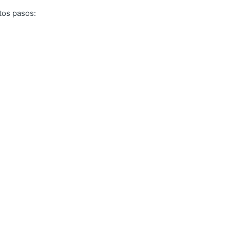
tos pasos: