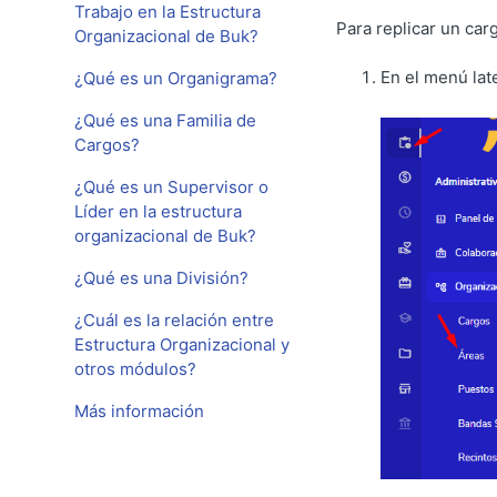
Trabajo en la Estructura
Para replicar un car
Organizacional de Buk?
En el menú lat
¿Qué es un Organigrama?
¿Qué es una Familia de
Cargos?
¿Qué es un Supervisor o
Líder en la estructura
organizacional de Buk?
¿Qué es una División?
¿Cuál es la relación entre
Estructura Organizacional y
otros módulos?
Más información